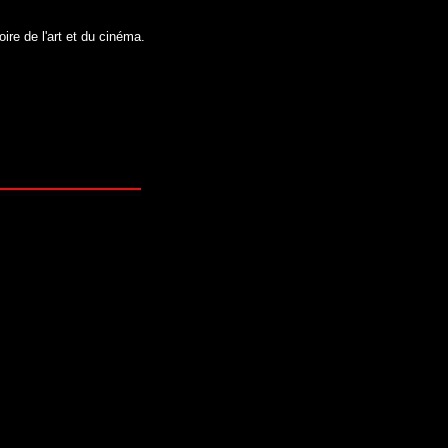
oire de l'art et du cinéma.