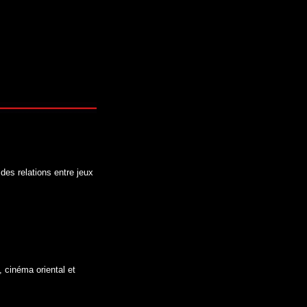
des relations entre jeux
 cinéma oriental et